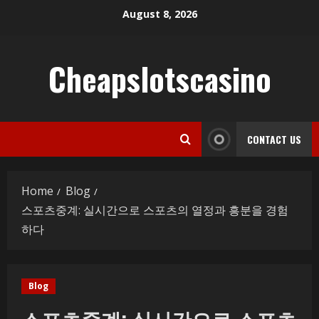
Skip
August 8, 2026
to
content
Cheapslotscasino
CONTACT US
Home
Blog
스포츠중계: 실시간으로 스포츠의 열정과 흥분을 경험
하다
Blog
스포츠중계: 실시간으로 스포츠