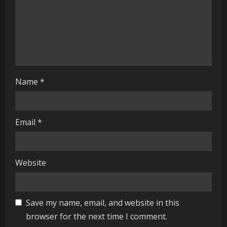
Name
*
Email
*
Website
Save my name, email, and website in this
browser for the next time I comment.